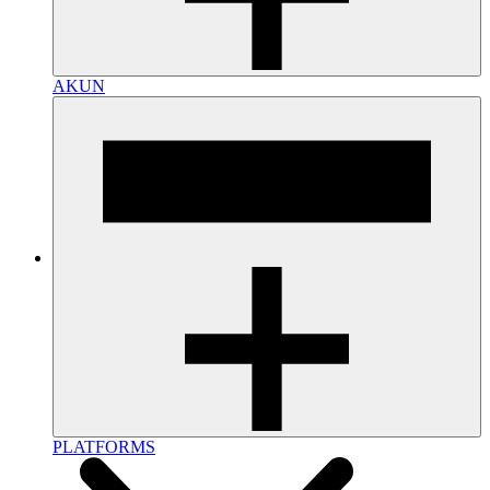
AKUN
PLATFORMS