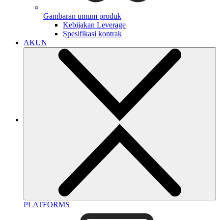
Gambaran umum produk
Kebijakan Leverage
Spesifikasi kontrak
AKUN
PLATFORMS