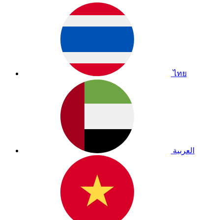
ไทย
العربية