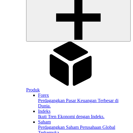
Produk
Forex
Perdagangkan Pasar Keuangan Terbesar di
Dunia.
Indeks
Ikuti Tren Ekonomi dengan Indeks.
Saham
Perdagangkan Saham Perusahaan Global
Terkemuka.