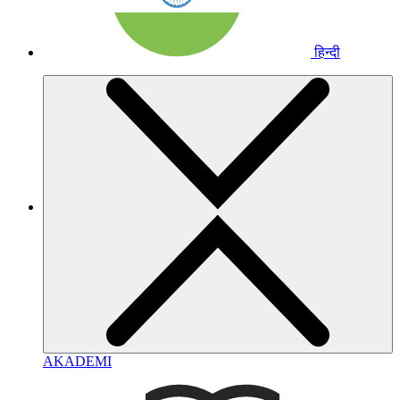
हिन्दी
AKADEMI