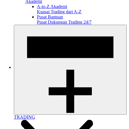
Akademi
A-to-Z Akademi
Kuasai Trading dari A-Z
Pusat Bantuan
Pusat Dukungan Trading 24/7
TRADING