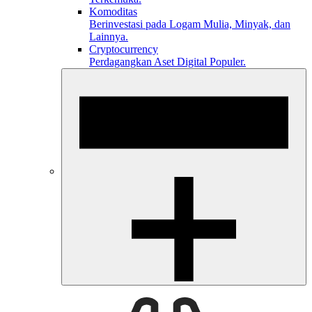
Komoditas
Berinvestasi pada Logam Mulia, Minyak, dan
Lainnya.
Cryptocurrency
Perdagangkan Aset Digital Populer.