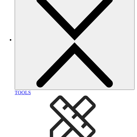
TOOLS