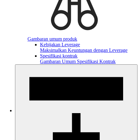
Gambaran umum produk
Kebijakan Leverage
Maksimalkan Keuntungan dengan Leverage
Spesifikasi kontrak
Gambaran Umum Spesifikasi Kontrak