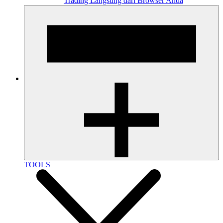
Trading Langsung dari Browser Anda
TOOLS