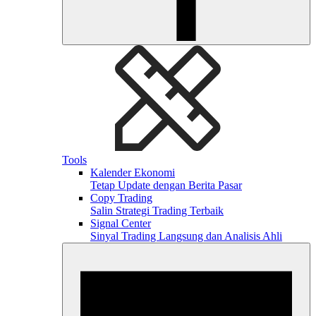
Tools
Kalender Ekonomi
Tetap Update dengan Berita Pasar
Copy Trading
Salin Strategi Trading Terbaik
Signal Center
Sinyal Trading Langsung dan Analisis Ahli