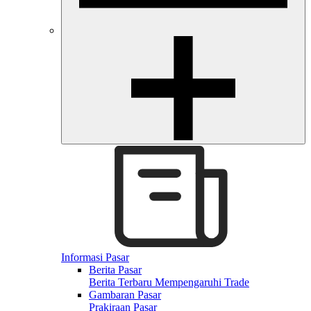
Informasi Pasar
Berita Pasar
Berita Terbaru Mempengaruhi Trade
Gambaran Pasar
Prakiraan Pasar