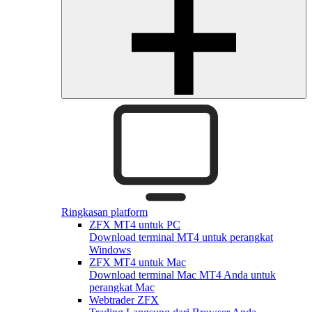
Ringkasan platform
ZFX MT4 untuk PC
Download terminal MT4 untuk perangkat
Windows
ZFX MT4 untuk Mac
Download terminal Mac MT4 Anda untuk
perangkat Mac
Webtrader ZFX