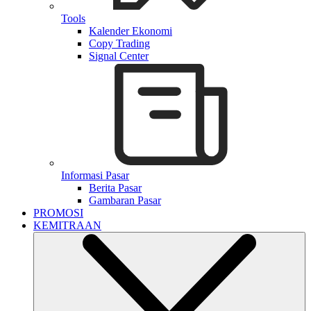
Tools
Kalender Ekonomi
Copy Trading
Signal Center
Informasi Pasar
Berita Pasar
Gambaran Pasar
PROMOSI
KEMITRAAN