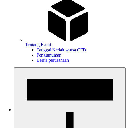
Tentang Kami
Tanggal Kedaluwarsa CFD
Pengumuman
Berita perusahaan