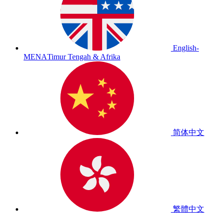
English-
MENA
Timur Tengah & Afrika
简体中文
繁體中文