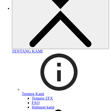
TENTANG KAMI
Tentang Kami
Tentang ZFX
FAQ
Hubungi kami