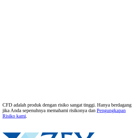
CFD adalah produk dengan risiko sangat tinggi. Hanya berdagang
jika Anda sepenuhnya memahami risikonya dan
Pengungkapan
Risiko kami
.