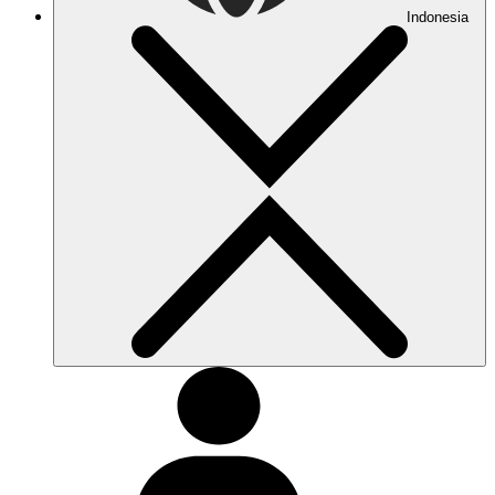
Indonesia