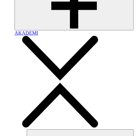
AKADEMI