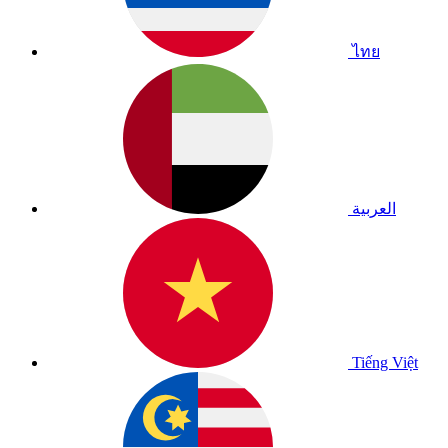
ไทย
العربية
Tiếng Việt