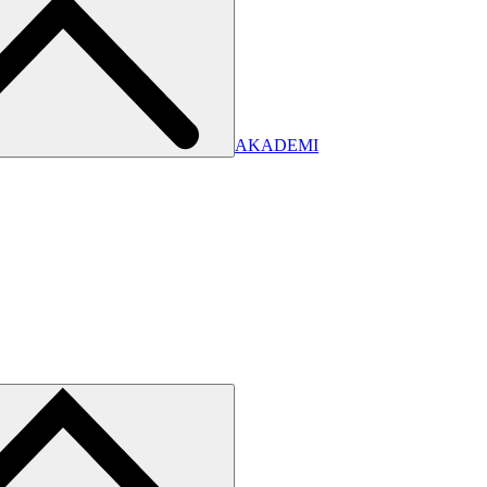
AKADEMI