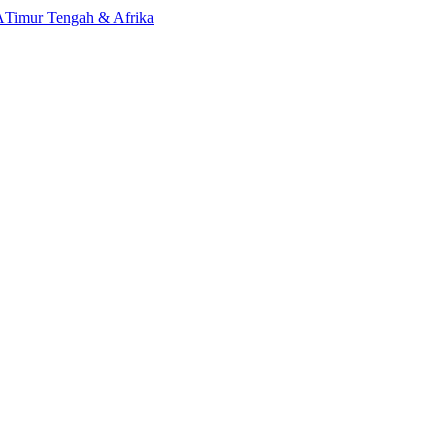
A
Timur Tengah & Afrika