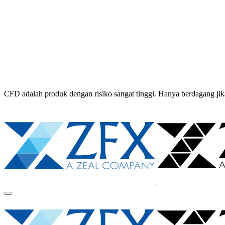
CFD adalah produk dengan risiko sangat tinggi. Hanya berdagang 