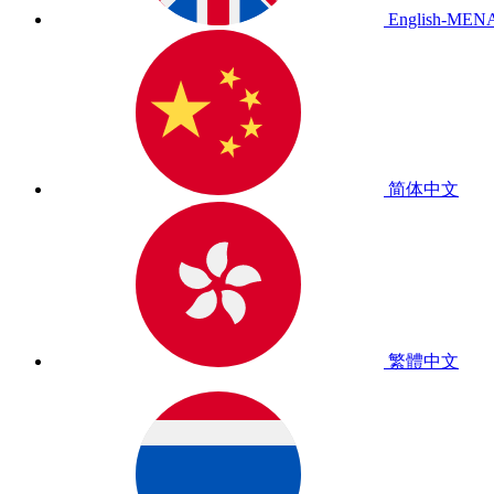
English-MEN
简体中文
繁體中文