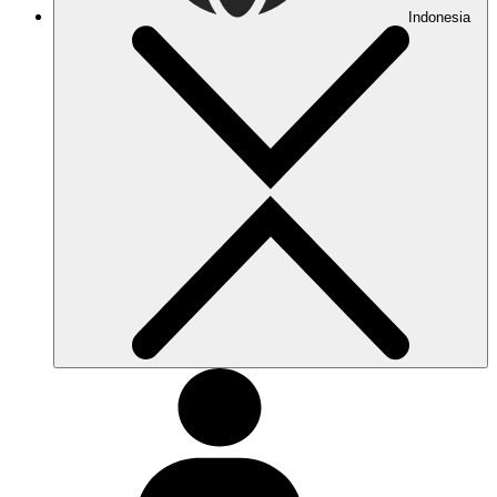
Indonesia