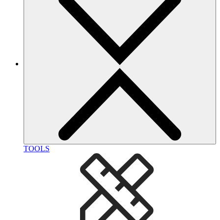
TOOLS