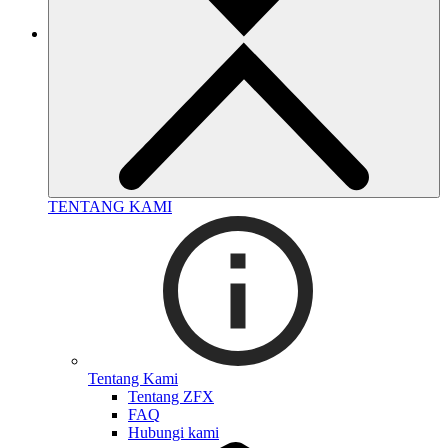
TENTANG KAMI
Tentang Kami
Tentang ZFX
FAQ
Hubungi kami