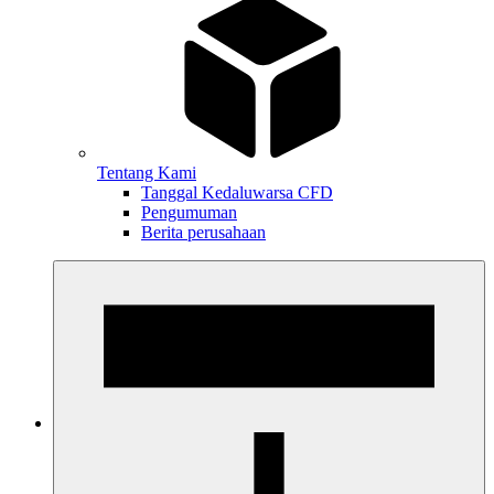
Tentang Kami
Tanggal Kedaluwarsa CFD
Pengumuman
Berita perusahaan