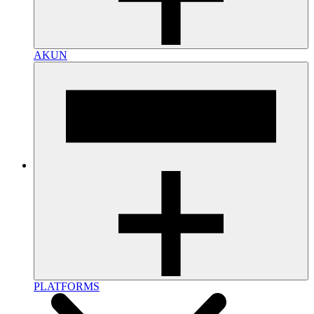
AKUN
PLATFORMS