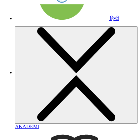
हिन्दी
AKADEMI