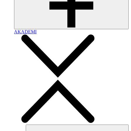
AKADEMI