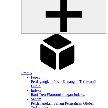
Produk
Forex
Perdagangkan Pasar Keuangan Terbesar di
Dunia.
Indeks
Ikuti Tren Ekonomi dengan Indeks.
Saham
Perdagangkan Saham Perusahaan Global
Terkemuka.