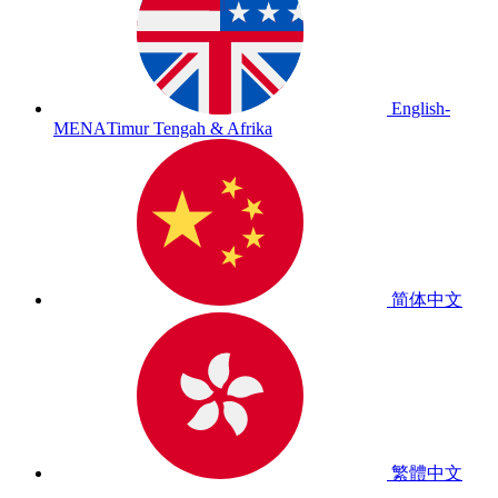
English-
MENA
Timur Tengah & Afrika
简体中文
繁體中文