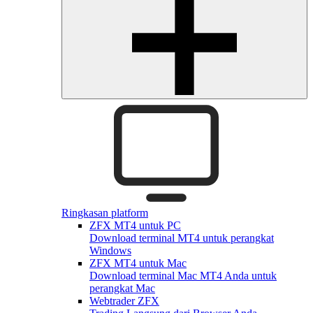
Ringkasan platform
ZFX MT4 untuk PC
Download terminal MT4 untuk perangkat
Windows
ZFX MT4 untuk Mac
Download terminal Mac MT4 Anda untuk
perangkat Mac
Webtrader ZFX