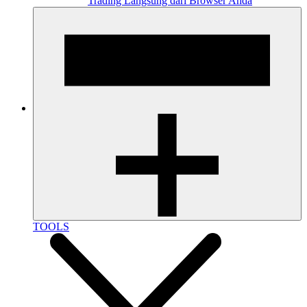
Trading Langsung dari Browser Anda
TOOLS