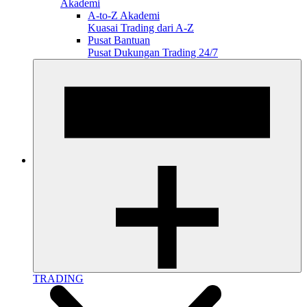
Akademi
A-to-Z Akademi
Kuasai Trading dari A-Z
Pusat Bantuan
Pusat Dukungan Trading 24/7
TRADING