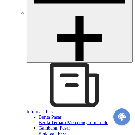
Informasi Pasar
Berita Pasar
Berita Terbaru Mempengaruhi Trade
Gambaran Pasar
Prakiraan Pasar