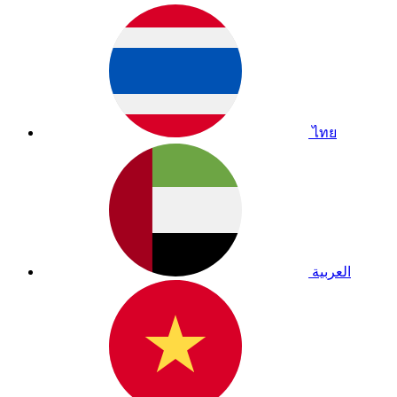
ไทย
العربية