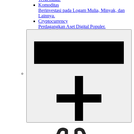
Komoditas
Berinvestasi pada Logam Mulia, Minyak, dan
Lainnya.
Cryptocurrency
Perdagangkan Aset Digital Populer.