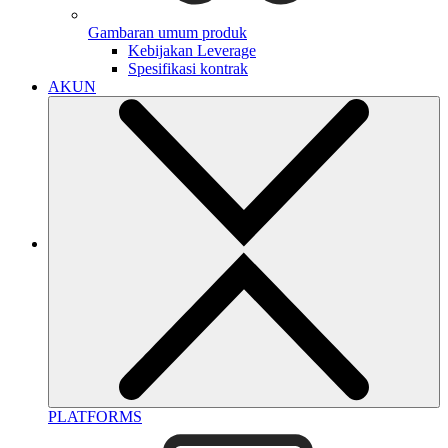
Gambaran umum produk
Kebijakan Leverage
Spesifikasi kontrak
AKUN
PLATFORMS