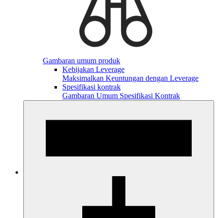
Gambaran umum produk
Kebijakan Leverage
Maksimalkan Keuntungan dengan Leverage
Spesifikasi kontrak
Gambaran Umum Spesifikasi Kontrak