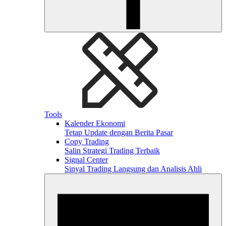
Tools
Kalender Ekonomi
Tetap Update dengan Berita Pasar
Copy Trading
Salin Strategi Trading Terbaik
Signal Center
Sinyal Trading Langsung dan Analisis Ahli