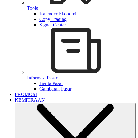
Tools
Kalender Ekonomi
Copy Trading
Signal Center
Informasi Pasar
Berita Pasar
Gambaran Pasar
PROMOSI
KEMITRAAN