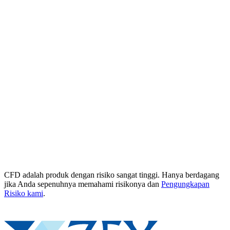
CFD adalah produk dengan risiko sangat tinggi. Hanya berdagang
jika Anda sepenuhnya memahami risikonya dan
Pengungkapan
Risiko kami
.